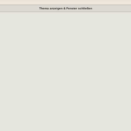
Thema anzeigen & Fenster schließen