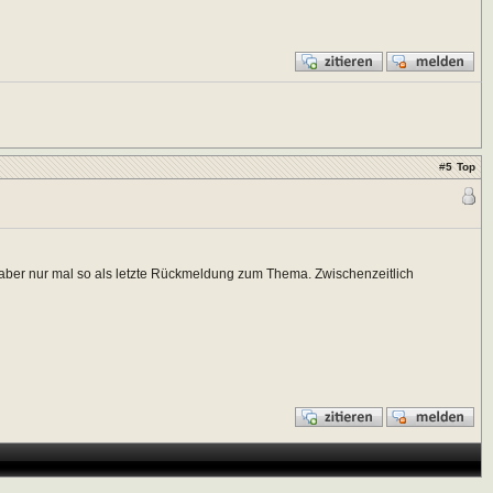
#
5
Top
 aber nur mal so als letzte Rückmeldung zum Thema. Zwischenzeitlich